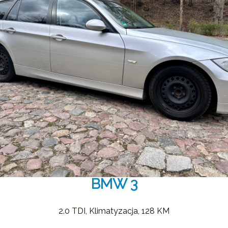
BMW 3
2.0 TDI, Klimatyzacja, 128 KM