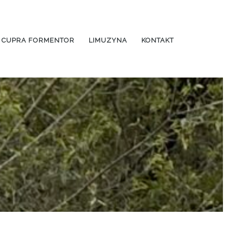
CUPRA FORMENTOR
LIMUZYNA
KONTAKT