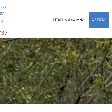
STRONA GŁÓWNA
OFERTA