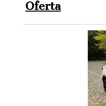
Oferta