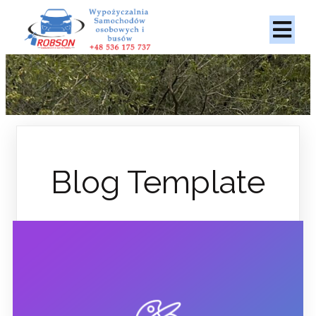
Blog Template